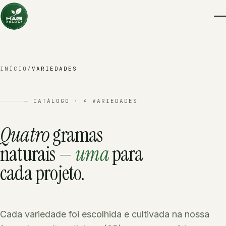
INÍCIO
/
VARIEDADES
— CATÁLOGO · 4 VARIEDADES
Quatro
gramas
naturais —
uma
para
cada projeto.
Cada variedade foi escolhida e cultivada na nossa